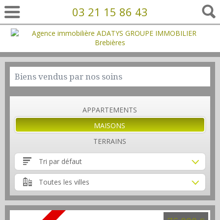
03 21 15 86 43
Biens vendus par nos soins
APPARTEMENTS
MAISONS
TERRAINS
Tri par défaut
Toutes les villes