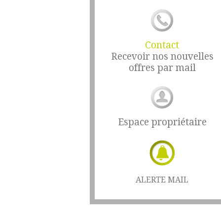
Contact
Recevoir nos nouvelles
offres par mail
Espace propriétaire
ALERTE MAIL