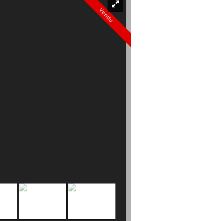
Vendu