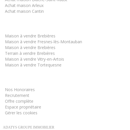
Achat maison Arleux
Achat maison Cantin
Les derniers biens
Maison à vendre Brebières
Maison à vendre Fresnes-lès-Montauban
Maison à vendre Brebières
Terrain à vendre Brebières
Maison à vendre Vitry-en-Artois
Maison à vendre Tortequesne
Informations
Nos Honoraires
Recrutement
Offre complète
Espace propriétaire
Gérer les cookies
ADATYS GROUPE IMMOBILIER