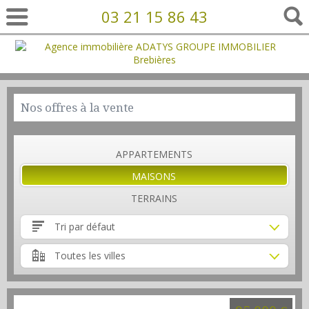
03 21 15 86 43
Nos offres à la vente
APPARTEMENTS
MAISONS
TERRAINS
Tri par défaut
Toutes les villes