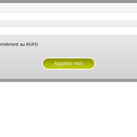
nformément au RGPD.