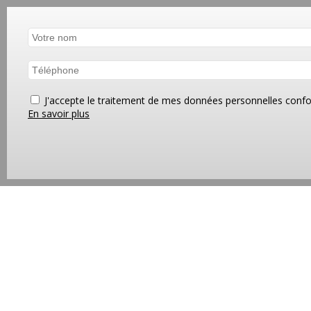
J'accepte le traitement de mes données personnelles co
En savoir plus