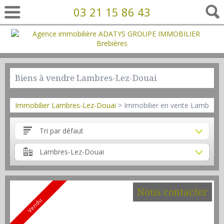
03 21 15 86 43
Biens à vendre Lambres-Lez-Douai
Immobilier Lambres-Lez-Douai
> Immobilier en vente Lambres-
Tri par défaut
Lambres-Lez-Douai
Nous contacter
Vendu