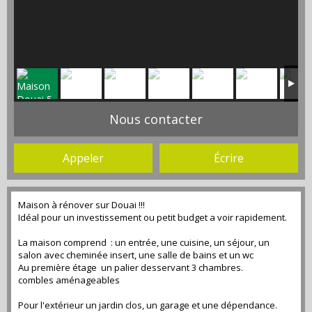
Nous contacter
Appeler
Écrire
Maison à rénover sur Douai !!!
Idéal pour un investissement ou petit budget a voir rapidement.
La maison comprend : un entrée, une cuisine, un séjour, un
salon avec cheminée insert, une salle de bains et un wc
Au première étage un palier desservant 3 chambres.
combles aménageables
Pour l'extérieur un jardin clos, un garage et une dépendance.