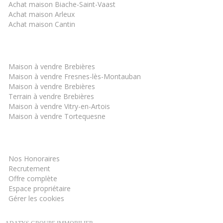
Achat maison Biache-Saint-Vaast
Achat maison Arleux
Achat maison Cantin
Les derniers biens
Maison à vendre Brebières
Maison à vendre Fresnes-lès-Montauban
Maison à vendre Brebières
Terrain à vendre Brebières
Maison à vendre Vitry-en-Artois
Maison à vendre Tortequesne
Informations
Nos Honoraires
Recrutement
Offre complète
Espace propriétaire
Gérer les cookies