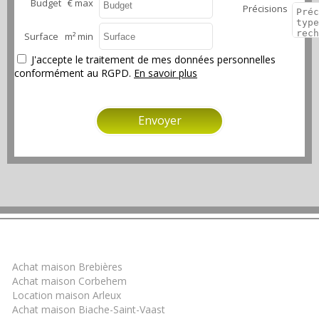
Budget € max
Précisions
Surface m² min
J'accepte le traitement de mes données personnelles
conformément au RGPD.
En savoir plus
Trouver un bien
Achat maison Brebières
Achat maison Corbehem
Location maison Arleux
Achat maison Biache-Saint-Vaast