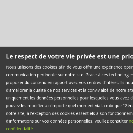
Le respect de votre vie privée est une pri
Nous utilisons des cookies afin de vous offrir une expérience opti
communication pertinente sur notre site. Grace à ces technologi
proposer du contenu en rapport avec vos centres d'intérêt. Ils n
d'améliorer la qualité de nos services et la convivialité de notre sit
uniquement les données personnelles pour lesquelles vous avez 
pouvez les modifier à n'importe quel moment via la rubrique "Gére
notre site, à l'exception des cookies essentiels à son fonctionnem
d'informations sur vos données personnelles, veuillez consulter
no
confidentialité
.