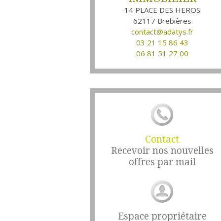
14 PLACE DES HEROS
62117
Brebières
contact@adatys.fr
03 21 15 86 43
06 81 51 27 00
Contact
Recevoir nos nouvelles
offres par mail
Espace propriétaire