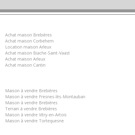
Trouver un bien
Achat maison Brebières
Achat maison Corbehem
Location maison Arleux
Achat maison Biache-Saint-Vaast
Achat maison Arleux
Achat maison Cantin
Les derniers biens
Maison à vendre Brebières
Maison à vendre Fresnes-lès-Montauban
Maison à vendre Brebières
Terrain à vendre Brebières
Maison à vendre Vitry-en-Artois
Maison à vendre Tortequesne