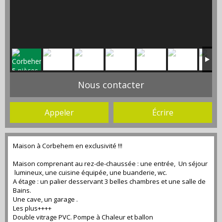
Nous contacter
Appeler
Écrire
Maison à Corbehem en exclusivité !!!
Maison comprenant au rez-de-chaussée : une entrée, Un séjour
lumineux, une cuisine équipée, une buanderie, wc.
A étage : un palier desservant 3 belles chambres et une salle de
Bains.
Une cave, un garage .
Les plus++++
Double vitrage PVC. Pompe à Chaleur et ballon