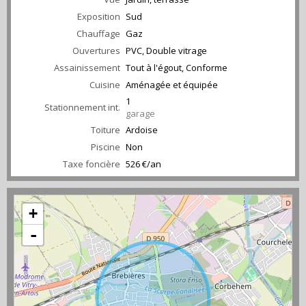
Exposition
Sud
Chauffage
Gaz
Ouvertures
PVC, Double vitrage
Assainissement
Tout à l'égout, Conforme
Cuisine
Aménagée et équipée
1
Stationnement int.
garage
Toiture
Ardoise
Piscine
Non
Taxe foncière
526 €/an
+
-