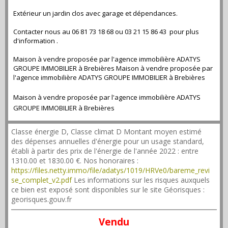
Extérieur un jardin clos avec garage et dépendances.
Contacter nous au 06 81 73 18 68 ou 03 21 15 86 43 pour plus
d'information .
Maison à vendre proposée par l'agence immobilière ADATYS
GROUPE IMMOBILIER à Brebières Maison à vendre proposée par
l'agence immobilière ADATYS GROUPE IMMOBILIER à Brebières
Maison à vendre proposée par l'agence immobilière ADATYS
GROUPE IMMOBILIER à Brebières
Classe énergie D, Classe climat D Montant moyen estimé
des dépenses annuelles d'énergie pour un usage standard,
établi à partir des prix de l'énergie de l'année 2022 : entre
1310.00 et 1830.00 €. Nos honoraires :
https://files.netty.immo/file/adatys/1019/HRVe0/bareme_revi
se_complet_v2.pdf
Les informations sur les risques auxquels
ce bien est exposé sont disponibles sur le site Géorisques :
georisques.gouv.fr
Vendu