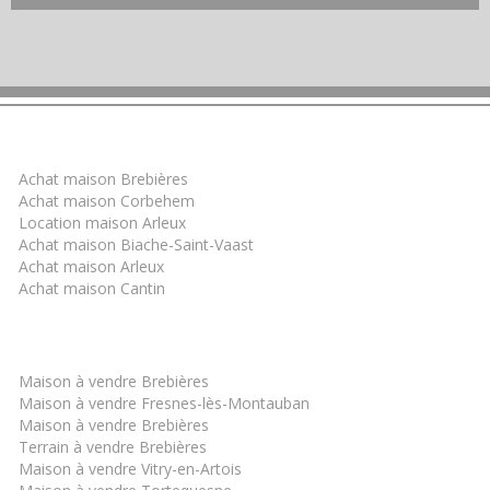
Trouver un bien
Achat maison Brebières
Achat maison Corbehem
Location maison Arleux
Achat maison Biache-Saint-Vaast
Achat maison Arleux
Achat maison Cantin
Les derniers biens
Maison à vendre Brebières
Maison à vendre Fresnes-lès-Montauban
Maison à vendre Brebières
Terrain à vendre Brebières
Maison à vendre Vitry-en-Artois