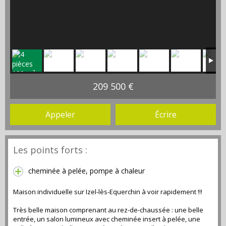
209 500 €
Appeler
Écrire
Les points forts :
cheminée à pelée, pompe à chaleur
Maison individuelle sur Izel-lès-Equerchin à voir rapidement !!!
Très belle maison comprenant au rez-de-chaussée : une belle
entrée, un salon lumineux avec cheminée insert à pelée, une