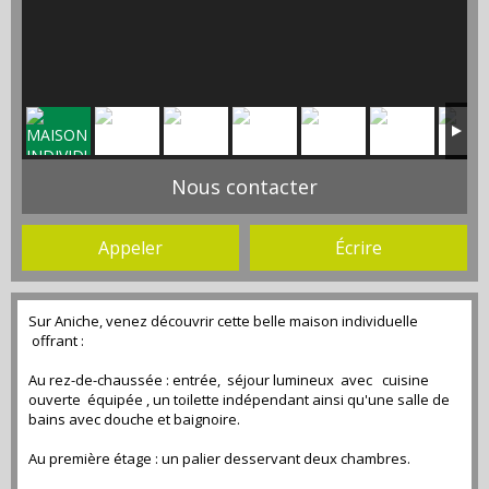
Nous contacter
Appeler
Écrire
Sur Aniche, venez découvrir cette belle maison individuelle
offrant :
Au rez-de-chaussée : entrée, séjour lumineux avec cuisine
ouverte équipée , un toilette indépendant ainsi qu'une salle de
bains avec douche et baignoire.
Au première étage : un palier desservant deux chambres.