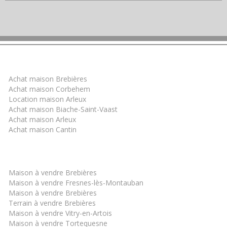
Trouver un bien
Achat maison Brebières
Achat maison Corbehem
Location maison Arleux
Achat maison Biache-Saint-Vaast
Achat maison Arleux
Achat maison Cantin
Les derniers biens
Maison à vendre Brebières
Maison à vendre Fresnes-lès-Montauban
Maison à vendre Brebières
Terrain à vendre Brebières
Maison à vendre Vitry-en-Artois
Maison à vendre Tortequesne