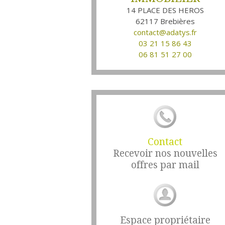
14 PLACE DES HEROS
62117
Brebières
contact@adatys.fr
03 21 15 86 43
06 81 51 27 00
Contact
Recevoir nos nouvelles
offres par mail
Espace propriétaire