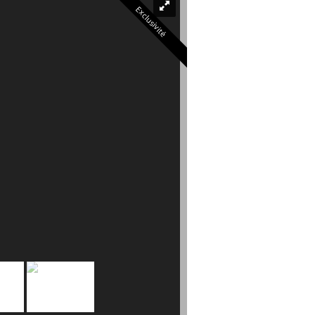
Exclusivité