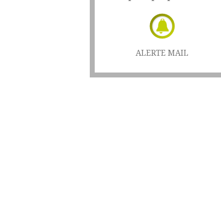
ALERTE MAIL