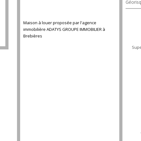
Géorisq
Maison à louer proposée par l'agence
immobilière ADATYS GROUPE IMMOBILIER à
Brebières
Supe