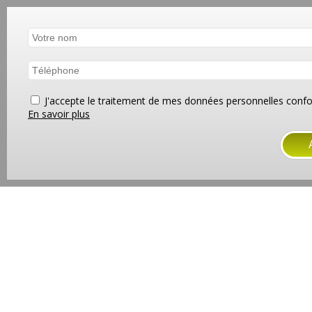
J'accepte le traitement de mes données personnelles co
En savoir plus